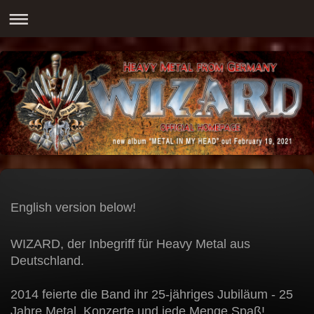
English version below!
WIZARD, der Inbegriff für Heavy Metal aus
Deutschland.
2014 feierte die Band ihr 25-jähriges Jubiläum - 25
Jahre Metal, Konzerte und jede Menge Spaß!