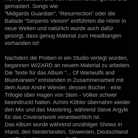
gemastert. Songs wie
"Midgards Guardian", "Resurrection" oder die
Ballade "Serpents Venom" entführten die Hörer in
neue Welten und natürlich wurde auch dafür
gesorgt, dass genug Material zum Headbangen
vorhanden ist!
Nachdem die Proben in ein Studio verlegt wurden,
begannen WIZARD an neuem Material zu arbeiten.
Die Texte für das Album "... Of Wariwulfs and
Bluotvarwes" entstanden in Zusammenarbeit mit
dem Autor André Wiesler, dessen Bücher - eine
Trilogie über Hagen von Stein - Volker schwer
beeindruckt hatten. Achim Köhler übernahm wieder
den Mix und das Mastering, während Steve Argyle
für das Coverartwork verantwortlich ist.
Das Album wurde während unzähliger Shows in
Irland, den Niederlanden, Slowenien, Deutschland