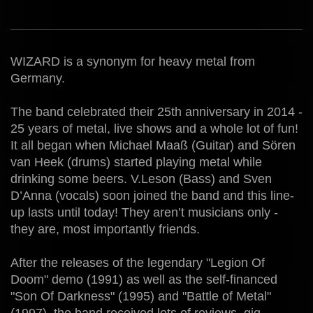
WIZARD is a synonym for heavy metal from
Germany.
The band celebrated their 25th anniversary in 2014 -
25 years of metal, live shows and a whole lot of fun!
It all began when Michael Maaß (Guitar) and Sören
van Heek (drums) started playing metal while
drinking some beers. V.Leson (Bass) and Sven
D’Anna (vocals) soon joined the band and this line-
up lasts until today! They aren’t musicians only -
they are, most importantly friends.
After the releases of the legendary "Legion Of
Doom" demo (1991) as well as the self-financed
"Son Of Darkness" (1995) and "Battle of Metal"