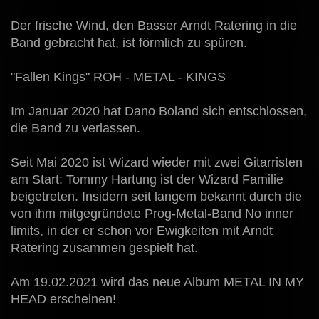
Der frische Wind, den Basser Arndt Ratering in die
Band gebracht hat, ist förmlich zu spüren.
"Fallen Kings" ROH - METAL - KINGS
Im Januar 2020 hat Dano Boland sich entschlossen,
die Band zu verlassen.
Seit Mai 2020 ist Wizard wieder mit zwei Gitarristen
am Start: Tommy Hartung ist der Wizard Familie
beigetreten. Insidern seit langem bekannt durch die
von ihm mitgegründete Prog-Metal-Band No inner
limits, in der er schon vor Ewigkeiten mit Arndt
Ratering zusammen gespielt hat.
Am 19.02.2021 wird das neue Album METAL IN MY
HEAD erscheinen!