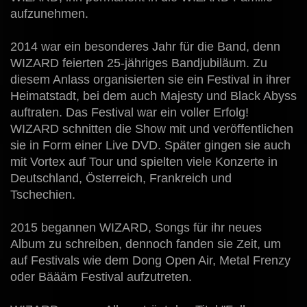
aufzunehmen.
2014 war ein besonderes Jahr für die Band, denn
WIZARD feierten 25-jähriges Bandjubiläum. Zu
diesem Anlass organisierten sie ein Festival in ihrer
Heimatstadt, bei dem auch Majesty und Black Abyss
auftraten. Das Festival war ein voller Erfolg!
WIZARD schnitten die Show mit und veröffentlichen
sie in Form einer Live DVD. Später gingen sie auch
mit Vortex auf Tour und spielten viele Konzerte in
Deutschland, Österreich, Frankreich und
Tschechien.
2015 begannen WIZARD, Songs für ihr neues
Album zu schreiben, dennoch fanden sie Zeit, um
auf Festivals wie dem Dong Open Air, Metal Frenzy
oder Bäääm Festival aufzutreten.