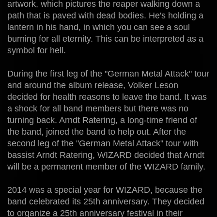
artwork, which pictures the reaper walking down a
path that is paved with dead bodies. He's holding a
lantern in his hand, in which you can see a soul
burning for all eternity. This can be interpreted as a
symbol for hell.
During the first leg of the "German Metal Attack" tour
and around the album release, Volker Leson
decided for health reasons to leave the band. It was
a shock for all band members but there was no
turning back. Arndt Ratering, a long-time friend of
the band, joined the band to help out. After the
second leg of the "German Metal Attack" tour with
bassist Arndt Ratering, WIZARD decided that Arndt
will be a permanent member of the WIZARD family.
2014 was a special year for WIZARD, because the
band celebrated its 25th anniversary. They decided
to organize a 25th anniversary festival in their